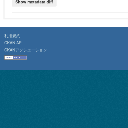
利用規約
CKAN API
CKANアソシエーション