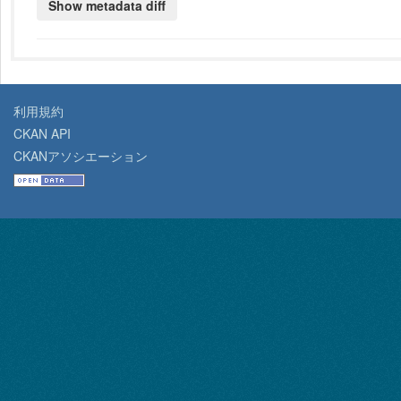
利用規約
CKAN API
CKANアソシエーション