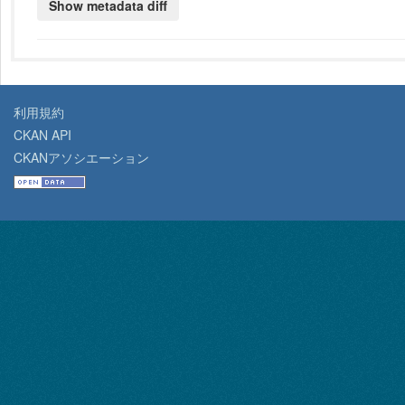
利用規約
CKAN API
CKANアソシエーション