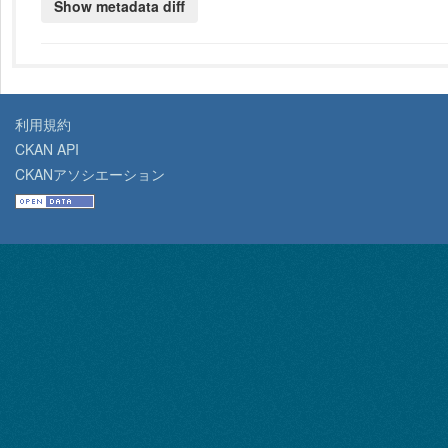
利用規約
CKAN API
CKANアソシエーション