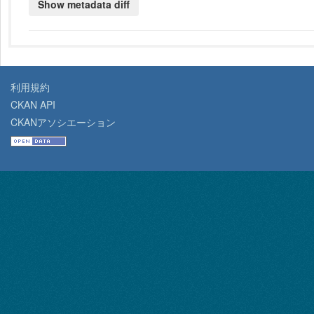
利用規約
CKAN API
CKANアソシエーション