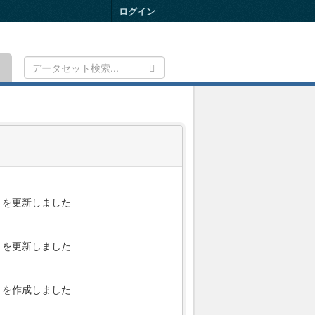
ログイン
Toggle
navigation
を更新しました
を更新しました
を作成しました