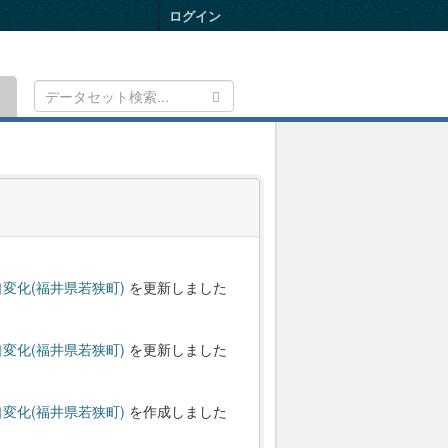
ログイン
Toggle
navigation
変化(福井県若狭町)
を更新しました
変化(福井県若狭町)
を更新しました
変化(福井県若狭町)
を作成しました