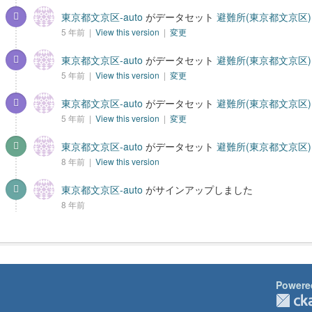
東京都文京区-auto
がデータセット
避難所(東京都文京区)
5 年前 |
View this version
|
変更
東京都文京区-auto
がデータセット
避難所(東京都文京区)
5 年前 |
View this version
|
変更
東京都文京区-auto
がデータセット
避難所(東京都文京区)
5 年前 |
View this version
|
変更
東京都文京区-auto
がデータセット
避難所(東京都文京区)
8 年前 |
View this version
東京都文京区-auto
がサインアップしました
8 年前
Powere