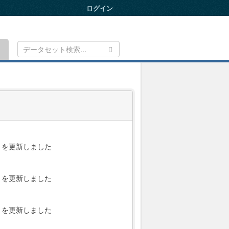
ログイン
Toggle
navigation
を更新しました
を更新しました
を更新しました