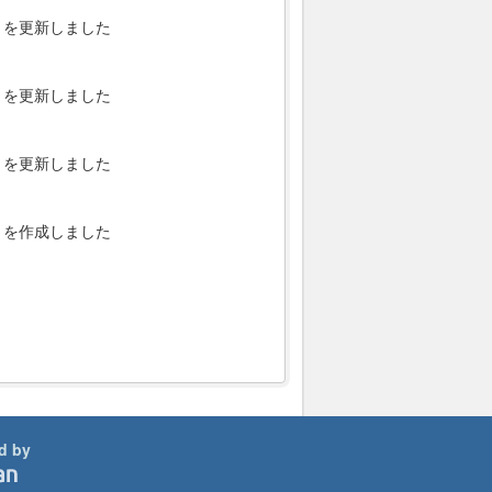
を更新しました
を更新しました
を更新しました
を作成しました
d by