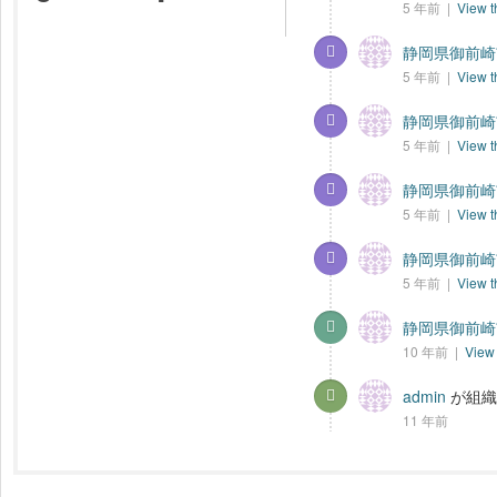
5 年前 |
View t
静岡県御前崎市
5 年前 |
View t
静岡県御前崎市
5 年前 |
View t
静岡県御前崎市
5 年前 |
View t
静岡県御前崎市
5 年前 |
View t
静岡県御前崎市
10 年前 |
View 
admin
が組
11 年前