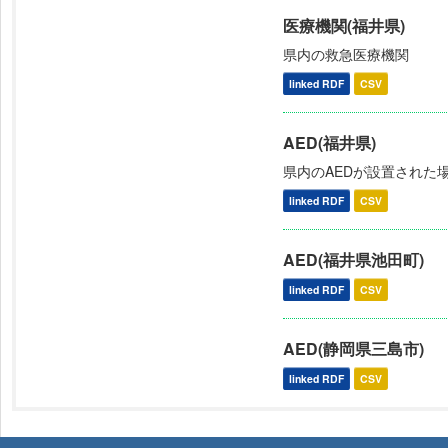
医療機関(福井県)
県内の救急医療機関
linked RDF
CSV
AED(福井県)
県内のAEDが設置された
linked RDF
CSV
AED(福井県池田町)
linked RDF
CSV
AED(静岡県三島市)
linked RDF
CSV