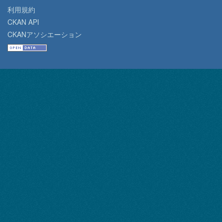
利用規約
CKAN API
CKANアソシエーション