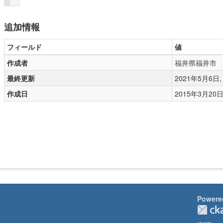
追加情報
フィールド
値
作成者
福井県福井市
最終更新
2021年5月6日, 0
作成日
2015年3月20日, 
Powere