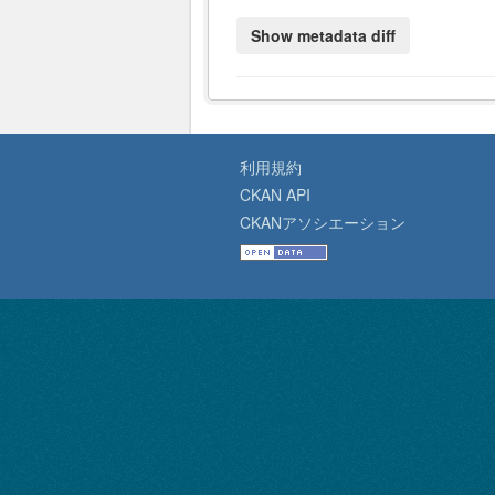
利用規約
CKAN API
CKANアソシエーション