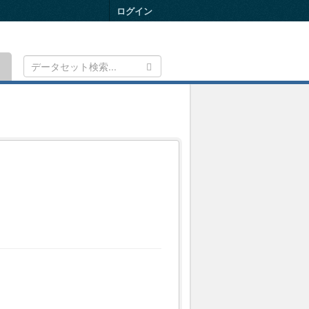
ログイン
Toggle
navigation