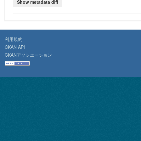
利用規約
CKAN API
CKANアソシエーション