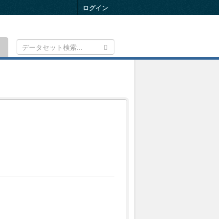
ログイン
Toggle
navigation