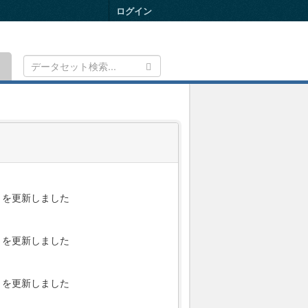
ログイン
Toggle
navigation
を更新しました
を更新しました
を更新しました