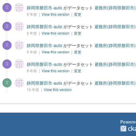
静岡県磐田市-auto
がデータセット
避難所(静岡県磐田市)
5 年前 |
View this version
|
変更
静岡県磐田市-auto
がデータセット
避難所(静岡県磐田市)
5 年前 |
View this version
|
変更
静岡県磐田市-auto
がデータセット
避難所(静岡県磐田市)
5 年前 |
View this version
|
変更
静岡県磐田市-auto
がデータセット
避難所(静岡県磐田市)
9 年前 |
View this version
|
変更
静岡県磐田市-auto
がデータセット
避難所(静岡県磐田市)
10 年前 |
View this version
Powere