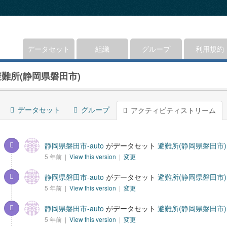
データセット
組織
グループ
利用規約
避難所(静岡県磐田市)
データセット
グループ
アクティビティストリーム
静岡県磐田市-auto
がデータセット
避難所(静岡県磐田市)
5 年前 |
View this version
|
変更
静岡県磐田市-auto
がデータセット
避難所(静岡県磐田市)
5 年前 |
View this version
|
変更
静岡県磐田市-auto
がデータセット
避難所(静岡県磐田市)
5 年前 |
View this version
|
変更