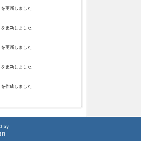
を更新しました
を更新しました
を更新しました
を更新しました
を作成しました
d by