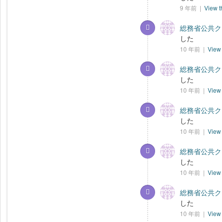
9 年前 |
View t
総務省公共クラ
した
10 年前 |
View 
総務省公共クラ
した
10 年前 |
View 
総務省公共クラ
した
10 年前 |
View 
総務省公共クラ
した
10 年前 |
View 
総務省公共クラ
した
10 年前 |
View 