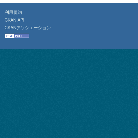
利用規約
CKAN API
CKANアソシエーション