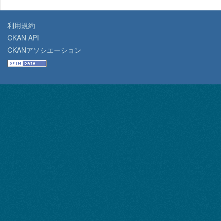
利用規約
CKAN API
CKANアソシエーション