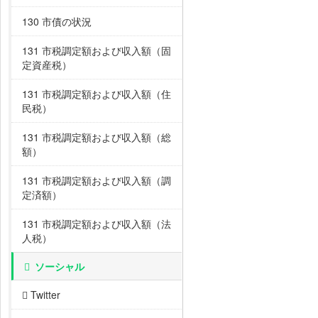
130 市債の状況
131 市税調定額および収入額（固
定資産税）
131 市税調定額および収入額（住
民税）
131 市税調定額および収入額（総
額）
131 市税調定額および収入額（調
定済額）
131 市税調定額および収入額（法
人税）
ソーシャル
Twitter