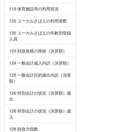
119 体育施設等の利用状況
120 ユーカルさばえの利用者数
120 ユーカルさばえの年齢別登録
人員
123 財政規模の推移（決算額）
124 一般会計歳入内訳（決算額）
125 一般会計目的歳出内訳（決算
額）
126 特別会計の状況（決算額）歳
出
126 特別会計の状況（決算額）歳
入
128 財政力指数