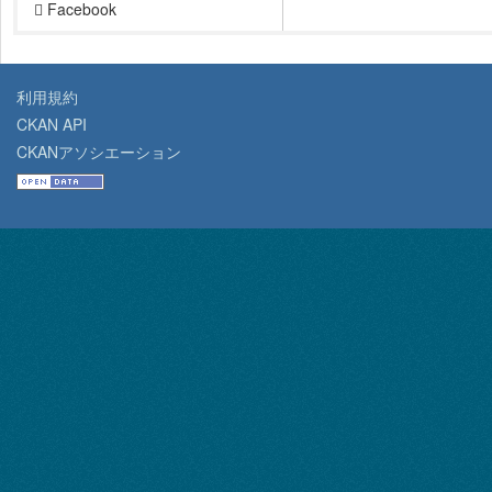
Facebook
利用規約
CKAN API
CKANアソシエーション