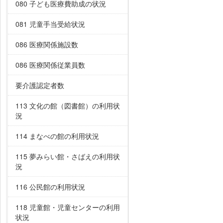
080 子ども医療費助成の状況
081 児童手当受給状況
086 医療関係施設数
086 医療関係従業員数
要介護認定者数
113 文化の館（図書館）の利用状
況
114 まなべの館の利用状況
115 夢みらい館・さばえの利用状
況
116 公民館の利用状況
118 児童館・児童センターの利用
状況