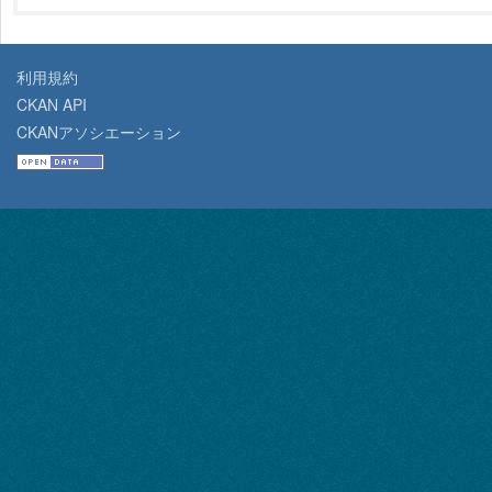
利用規約
CKAN API
CKANアソシエーション