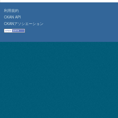
利用規約
CKAN API
CKANアソシエーション