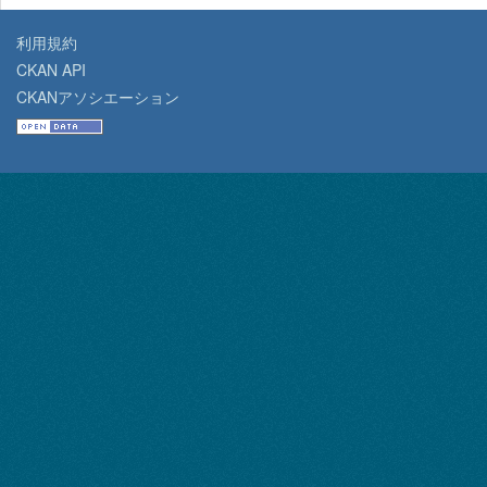
利用規約
CKAN API
CKANアソシエーション